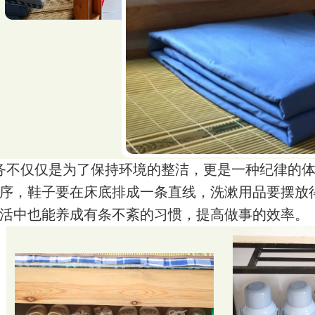
务不仅仅是为了保持环境的整洁，更是一种纪律的
序，鞋子要在床底排成一条直线，洗漱用品要摆放
活中也能养成有条不紊的习惯，提高做事的效率。