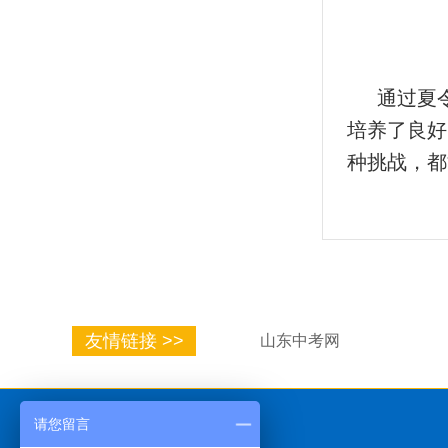
通过夏
培养了良好
种挑战，都
友情链接 >>
山东中考网
请您留言