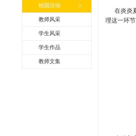
校园活动
在炎炎
教师风采
理这一环节
学生风采
学生作品
教师文集