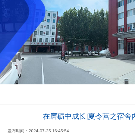
在磨砺中成长|夏令营之宿舍
发布时间：2024-07-25 16:45:54