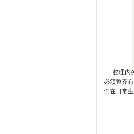
整理内
必须整齐有
们在日常生