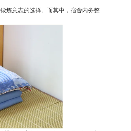
、锻炼意志的选择。而其中，宿舍内务整