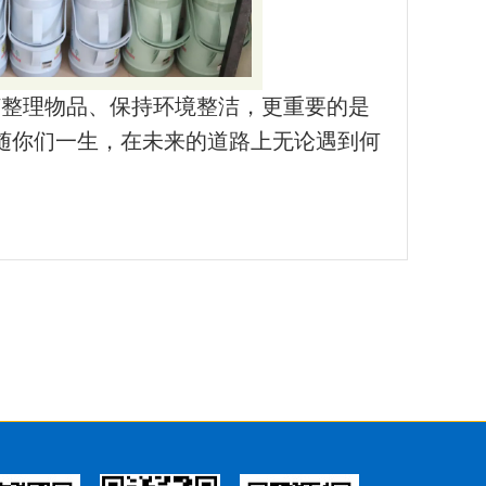
何整理物品、保持环境整洁，更重要的是
随你们一生，在未来的道路上无论遇到何