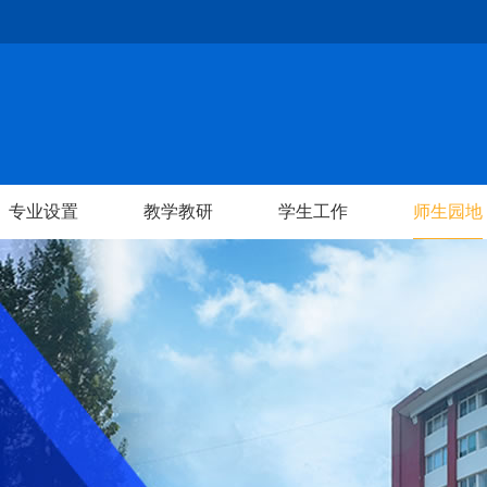
专业设置
教学教研
学生工作
师生园地