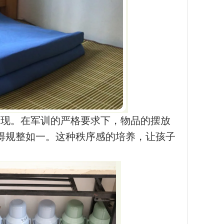
体现。在军训的严格要求下，物品的摆放
得规整如一。这种秩序感的培养，让孩子