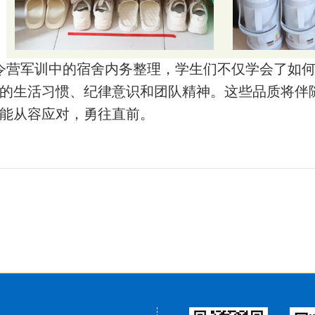
令营军训中的宿舍内务整理，学生们不仅学会了如
的生活习惯、纪律意识和团队精神。这些品质将伴
能从容应对，勇往直前。