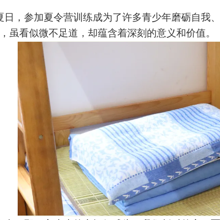
夏日，参加夏令营训练成为了许多青少年磨砺自我
，虽看似微不足道，却蕴含着深刻的意义和价值。