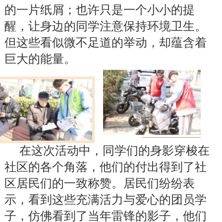
的一片纸屑；也许只是一个小小的提
醒，让身边的同学注意保持环境卫生。
但这些看似微不足道的举动，却蕴含着
巨大的能量。
在这次活动中，同学们的身影穿梭在
社区的各个角落，他们的付出得到了社
区居民们的一致称赞。居民们纷纷表
示，看到这些充满活力与爱心的团员学
子，仿佛看到了当年雷锋的影子，他们