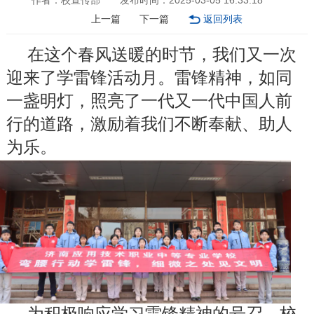
作者：校宣传部
发布时间：2025-03-05 16:33:18
上一篇
下一篇
返回列表
在这个春风送暖的时节，我们又一次
迎来了学雷锋活动月。雷锋精神，如同
一盏明灯，照亮了一代又一代中国人前
行的道路，激励着我们不断奉献、助人
为乐。