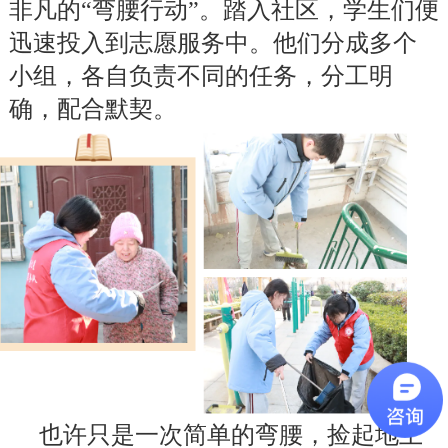
非凡的“弯腰行动”。踏入社区，学生们便
迅速投入到志愿服务中。他们分成多个
小组，各自负责不同的任务，分工明
确，配合默契。
也许只是一次简单的弯腰，捡起地上