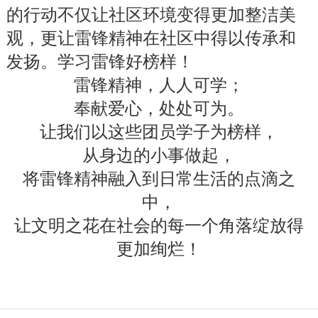
的行动不仅让社区环境变得更加整洁美
观，更让雷锋精神在社区中得以传承和
发扬。
学习雷锋好榜样！
雷锋精神，人人可学；
奉献爱心，处处可为。
让我们以这些团员学子为榜样，
从身边的小事做起，
将雷锋精神融入到日常生活的点滴之
中，
让文明之花在社会的每一个角落绽放得
更加绚烂！