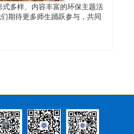
形式多样、内容丰富的环保主题活
我们期待更多师生踊跃参与，共同