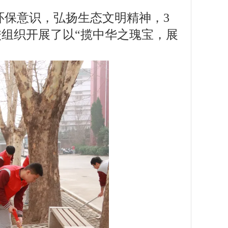
环保意识，弘扬生态文明精神，3
校组织开展了以“揽中华之瑰宝，展