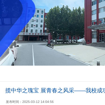
揽中华之瑰宝 展青春之风采——我校成
发布时间：2025-03-12 14:04:56