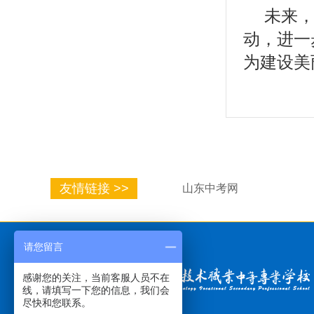
未来
动，进一
为建设美
友情链接 >>
山东中考网
请您留言
感谢您的关注，当前客服人员不在
线，请填写一下您的信息，我们会
尽快和您联系。