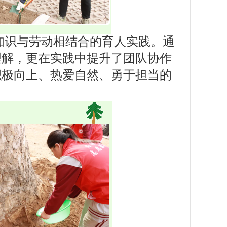
知识与劳动相结合的育人实践。通
理解，更在实践中提升了团队协作
积极向上、热爱自然、勇于担当的