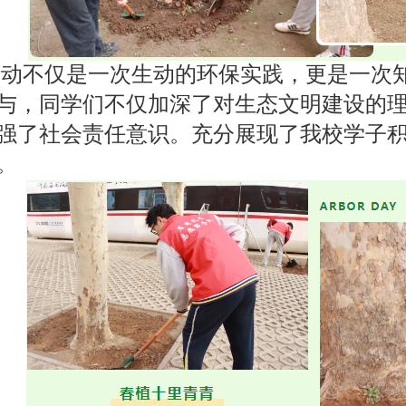
活动不仅是一次生动的环保实践，更是一次
与，同学们不仅加深了对生态文明建设的
强了社会责任意识。充分展现了我校学子
。