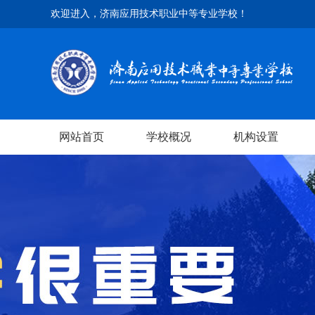
欢迎进入，济南应用技术职业中等专业学校！
网站首页
学校概况
机构设置