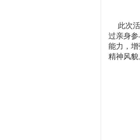
此次
过亲身参
能力，增
精神风貌