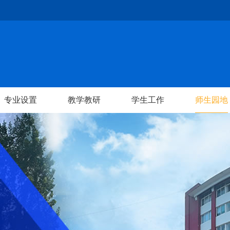
专业设置
教学教研
学生工作
师生园地