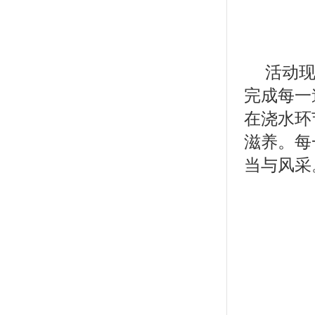
活动
完成每一
在浇水环
滋养。每
当与风采