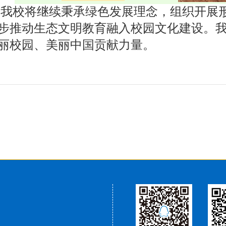
，我校将继续秉承绿色发展理念，组织开展
步推动生态文明教育融入校园文化建设。
丽校园、美丽中国贡献力量。