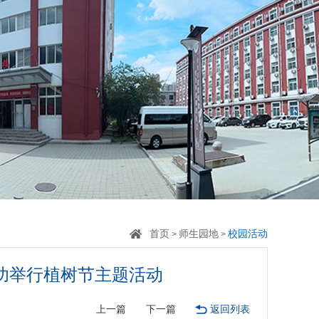
首页
师生园地
校园活动
>
>
功举行植树节主题活动
上一篇
下一篇
返回列表