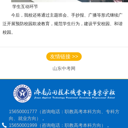
学生互动环节
今后，我校还将通过主题班会、手抄报、广播等形式继续广
泛开展预防校园欺凌教育，规范学生行为，建设平安校园、和谐
校园。
友情链接 >>
山东中考网
15650001777（咨询电话：职教高考本科方向、专科方
向、就业方向）
，
15650001999（咨询电话：职教高考本科方向）
，