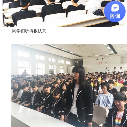
同学们听得很认真