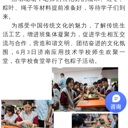
粽叶、绳子等材料提前准备好，等待学子们到
来。
为感受中国传统文化的魅力，了解传统生
活工艺，增进班集体凝聚力，促进学生相互交
流与合作，营造和谐文明、团结奋进的文化氛
围，6月3日济南应用技术学校师生欢聚一
堂，在学校食堂举行了包粽子活动。