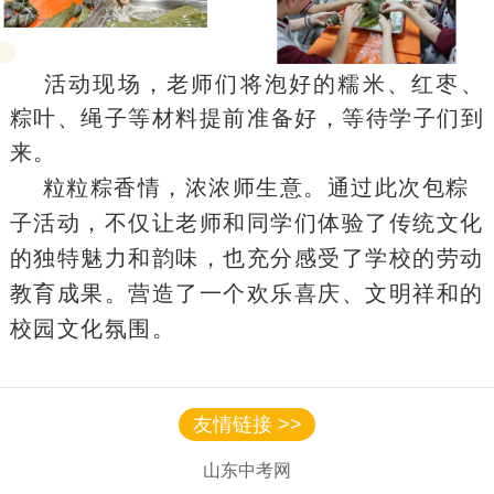
活动现场，老师们将泡好的糯米、红枣、
粽叶、绳子等材料提前准备好，等待学子们到
来。
粒粒粽香情，浓浓师生意。通过此次包粽
子活动，不仅让老师和同学们体验了传统文化
的独特魅力和韵味，也充分感受了学校的劳动
教育成果。营造了一个欢乐喜庆、文明祥和的
校园文化氛围。
友情链接 >>
山东中考网