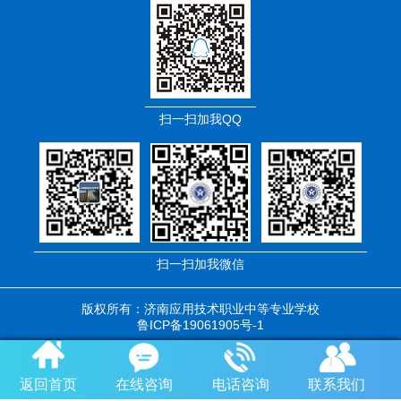
扫一扫加我QQ
扫一扫加我微信
版权所有：济南应用技术职业中等专业学校
鲁ICP备19061905号-1
返回首页
在线咨询
电话咨询
联系我们