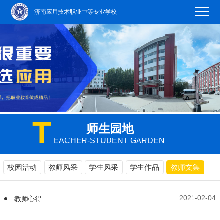
济南应用技术职业中等专业学校
T
师生园地
EACHER-STUDENT GARDEN
校园活动
教师风采
学生风采
学生作品
教师文集
2021-02-04
教师心得