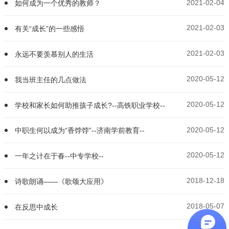
2021-02-04
如何成为一个优秀的教师？
2021-02-03
有关“成长”的一些感悟
2021-02-03
永远不要羡慕别人的生活
2020-05-12
我当班主任的几点做法
2020-05-12
学校和家长如何助推孩子成长?--高铁职业学校--
2020-05-12
中职生何以成为“香饽饽”--济南学前教育--
2020-05-12
一年之计在于春--中专学校--
2018-12-18
诗歌朗诵——《歌颂大应用》
2018-05-07
在反思中成长